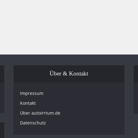
Über & Kontakt
Impressum
Kontakt
Über autoirrtum.de
Datenschutz