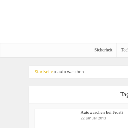
Sicherheit
Tec
Startseite
»
auto waschen
Ta
Autowaschen bei Frost?
22. Januar 2013