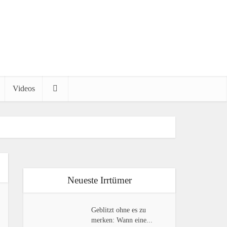
Videos
Neueste Irrtümer
Geblitzt ohne es zu
merken: Wann eine...