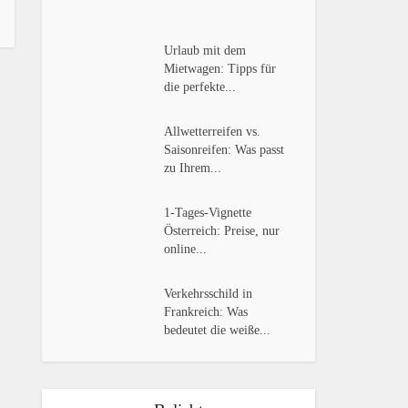
Urlaub mit dem
Mietwagen: Tipps für
die perfekte...
Allwetterreifen vs.
Saisonreifen: Was passt
zu Ihrem...
1-Tages-Vignette
Österreich: Preise, nur
online...
Verkehrsschild in
Frankreich: Was
bedeutet die weiße...