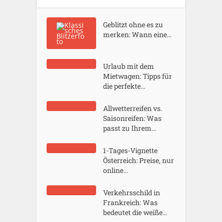
Geblitzt ohne es zu
merken: Wann eine...
Urlaub mit dem
Mietwagen: Tipps für
die perfekte...
Allwetterreifen vs.
Saisonreifen: Was
passt zu Ihrem...
1-Tages-Vignette
Österreich: Preise, nur
online...
Verkehrsschild in
Frankreich: Was
bedeutet die weiße...