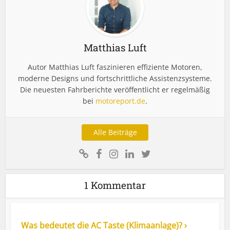
Matthias Luft
Autor Matthias Luft faszinieren effiziente Motoren,
moderne Designs und fortschrittliche Assistenzsysteme.
Die neuesten Fahrberichte veröffentlicht er regelmäßig
bei
motoreport.de
.
Alle Beiträge
1 Kommentar
Was bedeutet die AC Taste (Klimaanlage)? ›