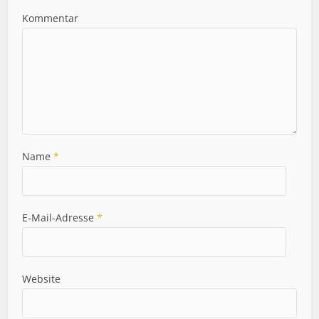
Kommentar
Name
*
E-Mail-Adresse
*
Website