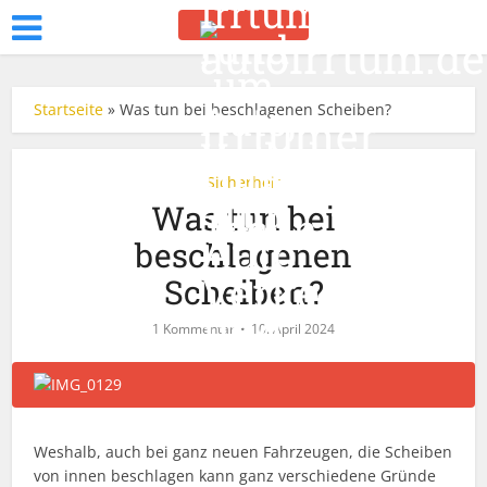
Startseite
»
Was tun bei beschlagenen Scheiben?
Sicherheit
Was tun bei
beschlagenen
Scheiben?
1 Kommentar
10. April 2024
Weshalb, auch bei ganz neuen Fahrzeugen, die Scheiben
von innen beschlagen kann ganz verschiedene Gründe