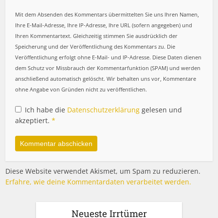
Mit dem Absenden des Kommentars übermittelten Sie uns Ihren Namen,
Ihre E-Mail-Adresse, Ihre IP-Adresse, Ihre URL (sofern angegeben) und
Ihren Kommentartext. Gleichzeitig stimmen Sie ausdrücklich der
Speicherung und der Veröffentlichung des Kommentars zu. Die
Veröffentlichung erfolgt ohne E-Mail- und IP-Adresse. Diese Daten dienen
dem Schutz vor Missbrauch der Kommentarfunktion (SPAM) und werden
anschließend automatisch gelöscht. Wir behalten uns vor, Kommentare
ohne Angabe von Gründen nicht zu veröffentlichen.
Ich habe die
Datenschutzerklärung
gelesen und
akzeptiert.
*
Diese Website verwendet Akismet, um Spam zu reduzieren.
Erfahre, wie deine Kommentardaten verarbeitet werden.
Neueste Irrtümer