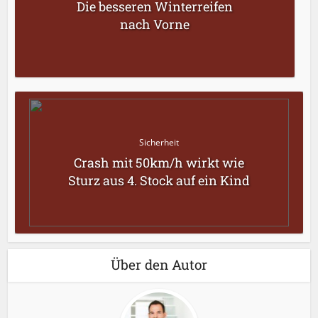
Die besseren Winterreifen
nach Vorne
Sicherheit
Crash mit 50km/h wirkt wie
Sturz aus 4. Stock auf ein Kind
Über den Autor