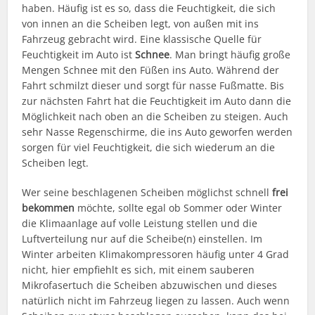
haben. Häufig ist es so, dass die Feuchtigkeit, die sich
von innen an die Scheiben legt, von außen mit ins
Fahrzeug gebracht wird. Eine klassische Quelle für
Feuchtigkeit im Auto ist
Schnee
. Man bringt häufig große
Mengen Schnee mit den Füßen ins Auto. Während der
Fahrt schmilzt dieser und sorgt für nasse Fußmatte. Bis
zur nächsten Fahrt hat die Feuchtigkeit im Auto dann die
Möglichkeit nach oben an die Scheiben zu steigen. Auch
sehr Nasse Regenschirme, die ins Auto geworfen werden
sorgen für viel Feuchtigkeit, die sich wiederum an die
Scheiben legt.
Wer seine beschlagenen Scheiben möglichst schnell
frei
bekommen
möchte, sollte egal ob Sommer oder Winter
die Klimaanlage auf volle Leistung stellen und die
Luftverteilung nur auf die Scheibe(n) einstellen. Im
Winter arbeiten Klimakompressoren häufig unter 4 Grad
nicht, hier empfiehlt es sich, mit einem sauberen
Mikrofasertuch die Scheiben abzuwischen und dieses
natürlich nicht im Fahrzeug liegen zu lassen. Auch wenn