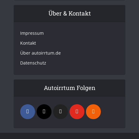
Über & Kontakt
Impressum
Kontakt
Über autoirrtum.de
Datenschutz
Autoirrtum Folgen