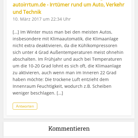
autoirrtum.de - Irrtümer rund um Auto, Verkehr
und Technik
10. März 2017 um 22:34 Uhr
[…] Im Winter muss man bei den meisten Autos,
insbesondere mit Klimaautomatik, die Klimaanlage
nicht extra deaktivieren, da die Kühlkompressoren
sich unter 4 Grad Außentemperaturen meist ohnehin
abschalten. Im Frühjahr und auch bei Temperaturen
um die 10-20 Grad lohnt es sich oft, die Klimaanlage
zu aktivieren, auch wenn man im Inneren 22 Grad
haben möchte: Die trockene Luft entzieht dem
Innenraum Feuchtigkeit, wodurch z.B. Scheiben
weniger beschlagen. […]
Antworten
Kommentieren