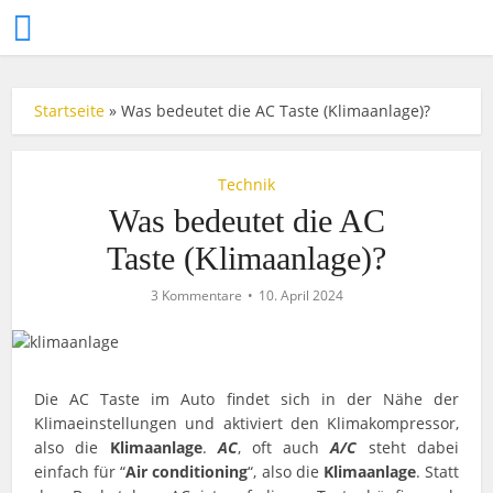
Startseite
»
Was bedeutet die AC Taste (Klimaanlage)?
Technik
Was bedeutet die AC
Taste (Klimaanlage)?
3 Kommentare
10. April 2024
Die AC Taste im Auto findet sich in der Nähe der
Klimaeinstellungen und aktiviert den Klimakompressor,
also die
Klimaanlage
.
AC
, oft auch
A/C
steht dabei
einfach für “
Air conditioning
“, also die
Klimaanlage
. Statt