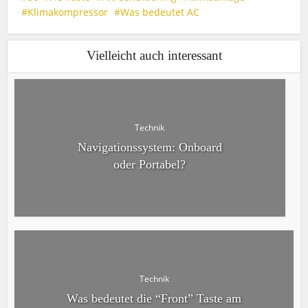
Klimakompressor
Was bedeutet AC
Vielleicht auch interessant
Technik
Navigationssystem: Onboard
oder Portabel?
Technik
Was bedeutet die “Front” Taste am