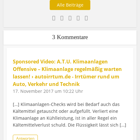
Alle Beiträge
3 Kommentare
Sponsored Video: A.T.U. Klimaanlagen
Offensive – Klimaanlage regelmäßig warten
lassen! › autoirrtum.de - Irrtümer rund um
Auto, Verkehr und Technik
17. November 2017 um 10:22 Uhr
[…] Klimaanlagen-Checks wird bei Bedarf auch das
Kältemittel getauscht oder aufgefüllt. Verliert eine
Klimaanlage an Kühlleistung, ist in aller Regel ein
Kältemittelverlust schuld. Die Flüssigkeit lässt sich […]
Antworten