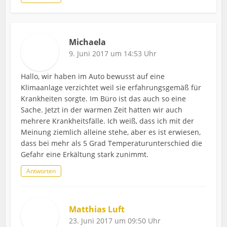
Michaela
9. Juni 2017 um 14:53 Uhr
Hallo, wir haben im Auto bewusst auf eine
Klimaanlage verzichtet weil sie erfahrungsgemäß für
Krankheiten sorgte. Im Büro ist das auch so eine
Sache. Jetzt in der warmen Zeit hatten wir auch
mehrere Krankheitsfälle. Ich weiß, dass ich mit der
Meinung ziemlich alleine stehe, aber es ist erwiesen,
dass bei mehr als 5 Grad Temperaturunterschied die
Gefahr eine Erkältung stark zunimmt.
Antworten
Matthias Luft
23. Juni 2017 um 09:50 Uhr