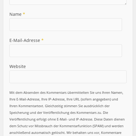
Name
*
E-Mail-Adresse
*
Website
Mit dem Absenden des Kommentars übermittelten Sie uns Ihren Namen,
Ihre E-Mail-Adresse, Ihre IP-Adresse, Ihre URL (sofern angegeben) und
Ihren Kommentartext. Gleichzeitig stimmen Sie ausdrücklich der
Speicherung und der Veröffentlichung des Kommentars zu. Die
Veröffentlichung erfolgt ohne E-Mail- und IP-Adresse. Diese Daten dienen
dem Schutz vor Missbrauch der Kommentarfunktion (SPAM) und werden
anschließend automatisch gelöscht. Wir behalten uns vor, Kommentare