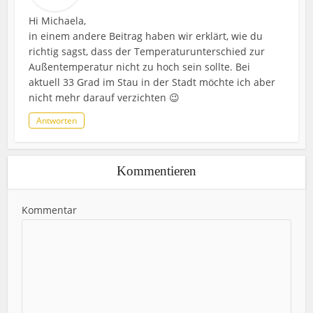
Hi Michaela,
in einem andere Beitrag haben wir erklärt, wie du
richtig sagst, dass der Temperaturunterschied zur
Außentemperatur nicht zu hoch sein sollte. Bei
aktuell 33 Grad im Stau in der Stadt möchte ich aber
nicht mehr darauf verzichten 😉
Antworten
Kommentieren
Kommentar