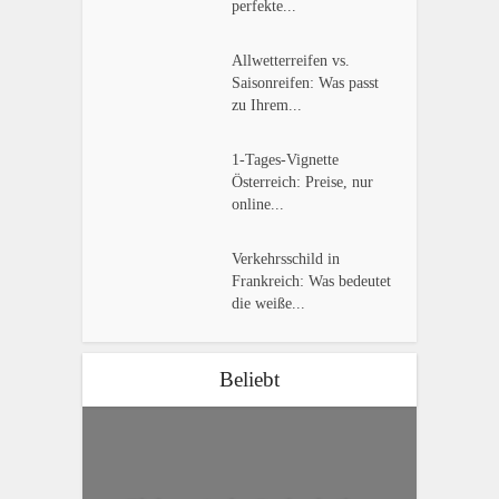
perfekte...
Allwetterreifen vs.
Saisonreifen: Was passt
zu Ihrem...
1-Tages-Vignette
Österreich: Preise, nur
online...
Verkehrsschild in
Frankreich: Was bedeutet
die weiße...
Beliebt