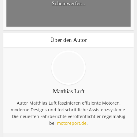
Scheinwerfer...
Über den Autor
Matthias Luft
Autor Matthias Luft faszinieren effiziente Motoren,
moderne Designs und fortschrittliche Assistenzsysteme.
Die neuesten Fahrberichte veröffentlicht er regelmäßig
bei
motoreport.de
.