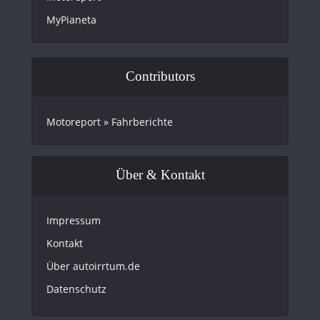
MyPianeta
Contributors
Motoreport » Fahrberichte
Über & Kontakt
Impressum
Kontakt
Über autoirrtum.de
Datenschutz