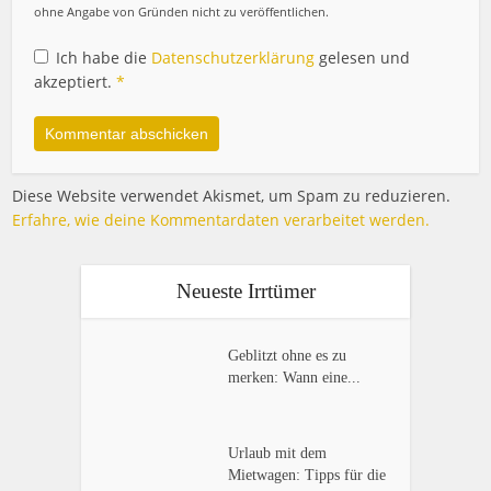
ohne Angabe von Gründen nicht zu veröffentlichen.
Ich habe die
Datenschutzerklärung
gelesen und
akzeptiert.
*
Diese Website verwendet Akismet, um Spam zu reduzieren.
Erfahre, wie deine Kommentardaten verarbeitet werden.
Neueste Irrtümer
Geblitzt ohne es zu
merken: Wann eine...
Urlaub mit dem
Mietwagen: Tipps für die